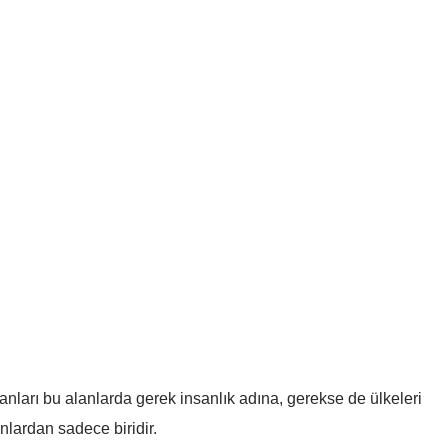
anları bu alanlarda gerek insanlık adına, gerekse de ülkeleri
lardan sadece biridir.