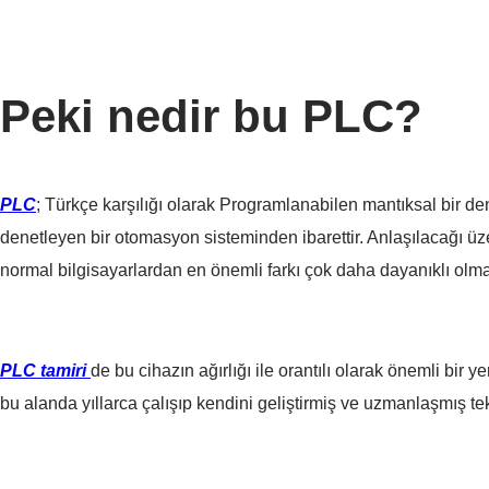
Peki nedir bu PLC?
PLC
; Türkçe karşılığı olarak Programlanabilen mantıksal bir de
denetleyen bir otomasyon sisteminden ibarettir. Anlaşılacağı üze
normal bilgisayarlardan en önemli farkı çok daha dayanıklı olma
PLC tamiri
de bu cihazın ağırlığı ile orantılı olarak önemli bir
bu alanda yıllarca çalışıp kendini geliştirmiş ve uzmanlaşmış t