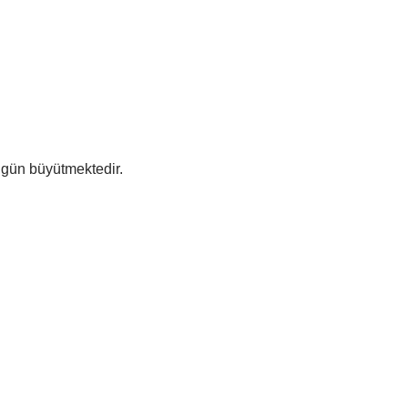
 gün büyütmektedir.