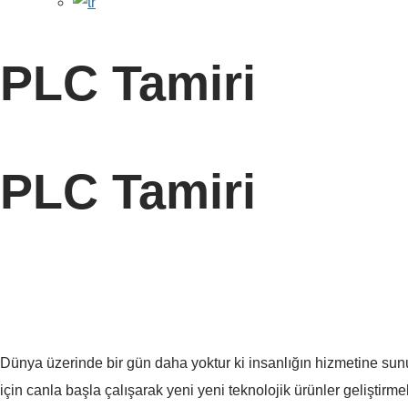
PLC Tamiri
PLC Tamiri
Dünya üzerinde bir gün daha yoktur ki insanlığın hizmetine sunu
için canla başla çalışarak yeni yeni teknolojik ürünler geliştirm