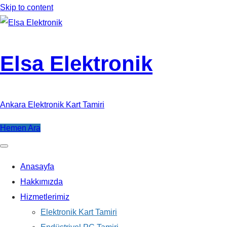
Skip to content
Elsa Elektronik
Ankara Elektronik Kart Tamiri
Hemen Ara
Anasayfa
Hakkımızda
Hizmetlerimiz
Elektronik Kart Tamiri