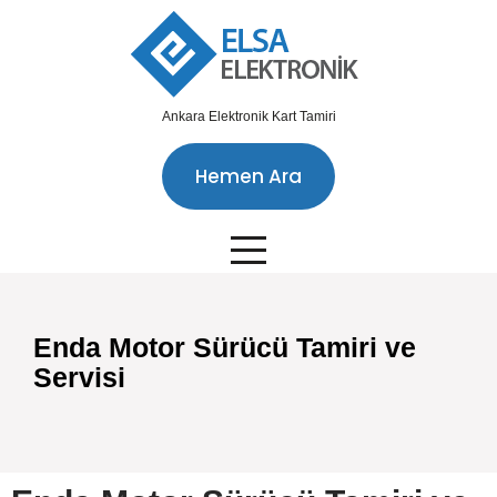
Ankara Elektronik Kart Tamiri
Hemen Ara
Enda Motor Sürücü Tamiri ve
Servisi