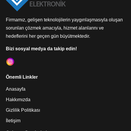
Firmamız, gelişen teknolojilerin yaygınlaşmasıyla oluşan
sorunları çözmek amacıyla, hizmet alanlarını ve
hedeflerini her geçen gün büyütmektedir.
Bizi sosyal medya da takip edin!
Önemli Linkler
Anasayfa
Hakkımızda
Gizlilik Politikası
İletişim